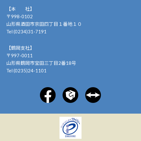
【本 社】
〒998-0102
山形県酒田市京田四丁目１番地１０
Tel (0234)31-7191
【鶴岡支社】
〒997-0011
山形県鶴岡市宝田三丁目2番18号
Tel (0235)24-1101