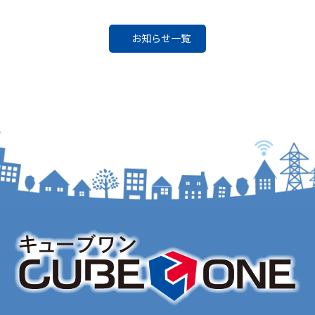
お知らせ一覧