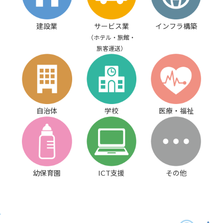
建設業
サービス業
インフラ構築
（ホテル・旅館・
旅客運送）
自治体
学校
医療・福祉
幼保育園
ICT支援
その他