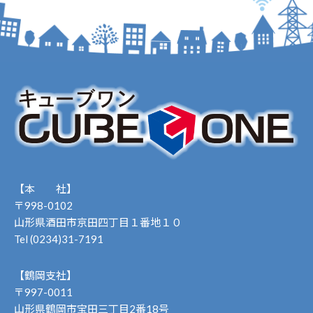
【本 社】
〒998-0102
山形県酒田市京田四丁目１番地１０
Tel (0234)31-7191
【鶴岡支社】
〒997-0011
山形県鶴岡市宝田三丁目2番18号