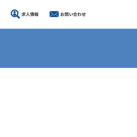
求人情報
お問い合わせ