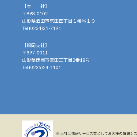
【本 社】
〒998-0102
山形県酒田市京田四丁目１番地１０
Tel (0234)31-7191
【鶴岡支社】
〒997-0011
山形県鶴岡市宝田三丁目2番18号
Tel (0235)24-1101
※
当社は情報サービス業としてお客様の情報シ