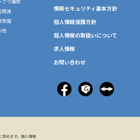
ンフラ構築
情報セキュリティ基本方針
校関連
保育園
個人情報保護方針
の他
個人情報の取扱いについて
求人情報
お問い合わせ
に努めます。個人情報